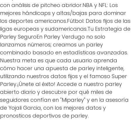
con análisis de pitcheo abridor. ​NBA y NFL: Los
mejores hándicaps y altas/bajas para dominar
los deportes americanos. ​Fútbol: Datos fijos de las
ligas europeas y sudamericanas. ​Tu Estrategia de
Parley Seguro ​En Parley Verdugo no solo
lanzamos números; creamos un parley
combinado basado en estadísticas avanzadas.
Nuestra meta es que cada usuario aprenda
cómo hacer una apuesta de parley inteligente,
utilizando nuestros datos fijos y el famoso Super
Parley. ​¡Únete al éxito! Accede a nuestro parley
abierto diario y descubre por qué miles de
seguidores confían en "Miparley" y en la asesoría
de Yojali Garcia, con los mejores datos y
pronosticos deportivos de parley.