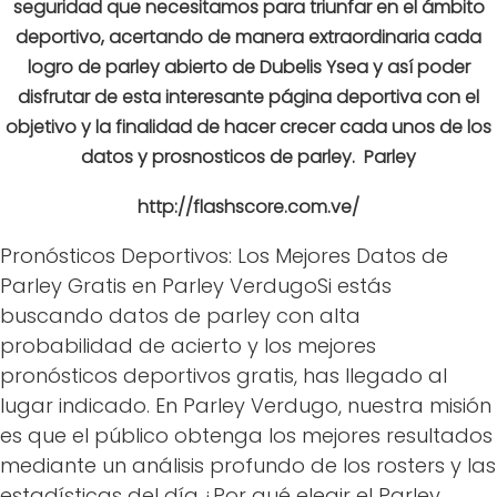
seguridad que necesitamos para triunfar en el ámbito
deportivo, acertando de manera extraordinaria cada
logro de parley abierto de Dubelis Ysea y así poder
disfrutar de esta interesante página deportiva con el
objetivo y la finalidad de hacer crecer cada unos de los
datos y prosnosticos de parley. Parley
http://flashscore.com.ve/
​Pronósticos Deportivos: Los Mejores Datos de
Parley Gratis en Parley Verdugo ​Si estás
buscando datos de parley con alta
probabilidad de acierto y los mejores
pronósticos deportivos gratis, has llegado al
lugar indicado. En Parley Verdugo, nuestra misión
es que el público obtenga los mejores resultados
mediante un análisis profundo de los rosters y las
estadísticas del día. ​¿Por qué elegir el Parley