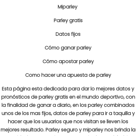
Miparley
Parley gratis
Datos fijos
Cómo ganar parley
Cómo apostar parley
Como hacer una apuesta de parley
Esta página esta dedicada para dar lo mejores datos y
pronósticos de parley gratis en el mundo deportivo, con
la finalidad de ganar a diario, en los parley combinados
unos de los mas fijos, datos de parley para ir a taquilla y
hacer que los usuarios que nos visitan se lleven los
mejores resultado. Parley seguro y miparley nos brinda la