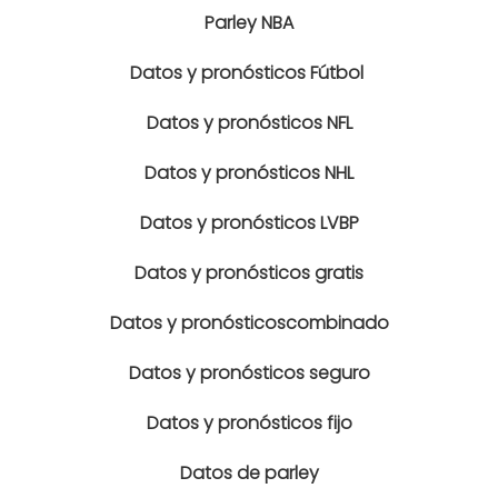
Parley NBA
Datos y pronósticos Fútbol
Datos y pronósticos NFL
Datos y pronósticos NHL
Datos y pronósticos LVBP
Datos y pronósticos gratis
Datos y pronósticoscombinado
Datos y pronósticos seguro
Datos y pronósticos fijo
Datos de parley