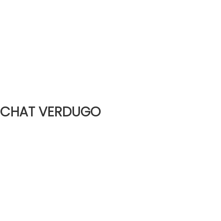
CHAT VERDUGO