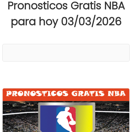
Pronosticos Gratis NBA
para hoy 03/03/2026