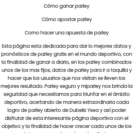
Cómo ganar parley
Cómo apostar parley
Como hacer una apuesta de parley
Esta página esta dedicada para dar lo mejores datos y
pronósticos de parley gratis en el mundo deportivo, con
la finalidad de ganar a diario, en los parley combinados
unos de los mas fijos, datos de parley para ir a taquilla y
hacer que los usuarios que nos visitan se lleven los
mejores resultado. Parley seguro y miparley nos brinda la
seguridad que necesitamos para triunfar en el ámbito
deportivo, acertando de manera extraordinaria cada
logro de parley abierto de Dubelis Ysea y así poder
disfrutar de esta interesante página deportiva con el
objetivo y la finalidad de hacer crecer cada unos de los