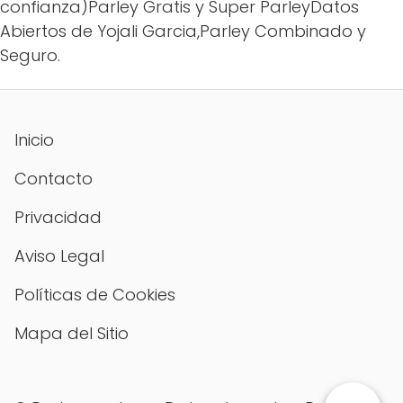
confianza) ​Parley Gratis y Super Parley ​Datos
Abiertos de Yojali Garcia, ​Parley Combinado y
Seguro.
Inicio
Contacto
Privacidad
Aviso Legal
Políticas de Cookies
Mapa del Sitio