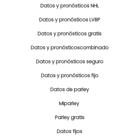
Datos y pronósticos NHL
Datos y pronósticos LVBP
Datos y pronósticos gratis
Datos y pronósticoscombinado
Datos y pronósticos seguro
Datos y pronósticos fijo
Datos de parley
Miparley
Parley gratis
Datos fijos