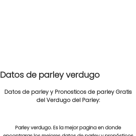
Datos de parley verdugo
Datos de parley y Pronosticos de parley Gratis
del Verdugo del Parley:
Parley verdugo. Es la mejor pagina en donde
encontraras los mejores datos de parley y pronósticos