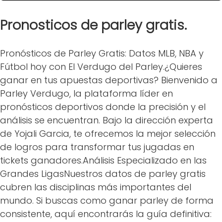
Pronosticos de parley gratis.
Pronósticos de Parley Gratis: Datos MLB, NBA y
Fútbol hoy con El Verdugo del Parley. ​¿Quieres
ganar en tus apuestas deportivas? Bienvenido a
Parley Verdugo, la plataforma líder en
pronósticos deportivos donde la precisión y el
análisis se encuentran. Bajo la dirección experta
de Yojali Garcia, te ofrecemos la mejor selección
de logros para transformar tus jugadas en
tickets ganadores. ​Análisis Especializado en las
Grandes Ligas ​Nuestros datos de parley gratis
cubren las disciplinas más importantes del
mundo. Si buscas como ganar parley de forma
consistente, aquí encontrarás la guía definitiva: ​