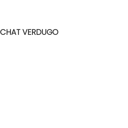
CHAT VERDUGO