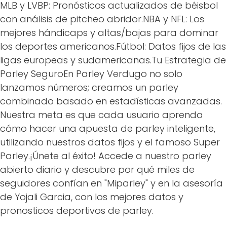
MLB y LVBP: Pronósticos actualizados de béisbol
con análisis de pitcheo abridor. ​NBA y NFL: Los
mejores hándicaps y altas/bajas para dominar
los deportes americanos. ​Fútbol: Datos fijos de las
ligas europeas y sudamericanas. ​Tu Estrategia de
Parley Seguro ​En Parley Verdugo no solo
lanzamos números; creamos un parley
combinado basado en estadísticas avanzadas.
Nuestra meta es que cada usuario aprenda
cómo hacer una apuesta de parley inteligente,
utilizando nuestros datos fijos y el famoso Super
Parley. ​¡Únete al éxito! Accede a nuestro parley
abierto diario y descubre por qué miles de
seguidores confían en "Miparley" y en la asesoría
de Yojali Garcia, con los mejores datos y
pronosticos deportivos de parley.