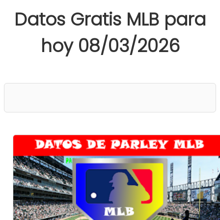
Datos Gratis MLB para
hoy 08/03/2026