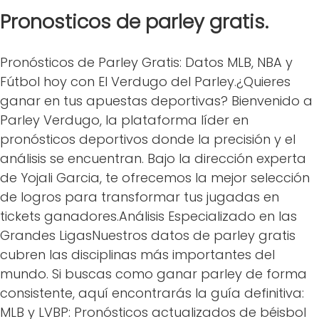
Pronosticos de parley gratis.
Pronósticos de Parley Gratis: Datos MLB, NBA y
Fútbol hoy con El Verdugo del Parley. ​¿Quieres
ganar en tus apuestas deportivas? Bienvenido a
Parley Verdugo, la plataforma líder en
pronósticos deportivos donde la precisión y el
análisis se encuentran. Bajo la dirección experta
de Yojali Garcia, te ofrecemos la mejor selección
de logros para transformar tus jugadas en
tickets ganadores. ​Análisis Especializado en las
Grandes Ligas ​Nuestros datos de parley gratis
cubren las disciplinas más importantes del
mundo. Si buscas como ganar parley de forma
consistente, aquí encontrarás la guía definitiva: ​
MLB y LVBP: Pronósticos actualizados de béisbol