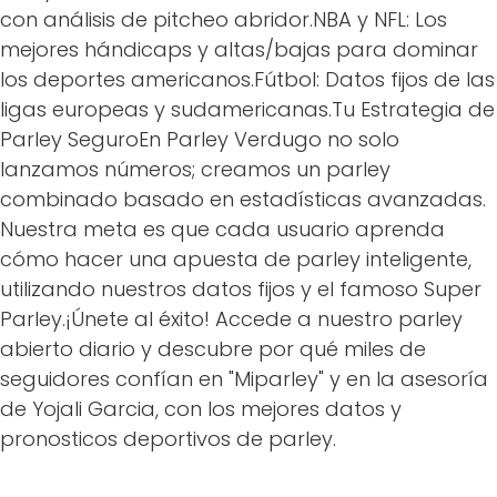
con análisis de pitcheo abridor. ​NBA y NFL: Los
mejores hándicaps y altas/bajas para dominar
los deportes americanos. ​Fútbol: Datos fijos de las
ligas europeas y sudamericanas. ​Tu Estrategia de
Parley Seguro ​En Parley Verdugo no solo
lanzamos números; creamos un parley
combinado basado en estadísticas avanzadas.
Nuestra meta es que cada usuario aprenda
cómo hacer una apuesta de parley inteligente,
utilizando nuestros datos fijos y el famoso Super
Parley. ​¡Únete al éxito! Accede a nuestro parley
abierto diario y descubre por qué miles de
seguidores confían en "Miparley" y en la asesoría
de Yojali Garcia, con los mejores datos y
pronosticos deportivos de parley.