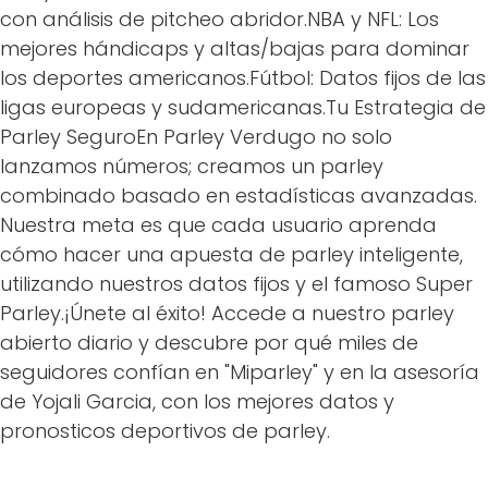
con análisis de pitcheo abridor. ​NBA y NFL: Los
mejores hándicaps y altas/bajas para dominar
los deportes americanos. ​Fútbol: Datos fijos de las
ligas europeas y sudamericanas. ​Tu Estrategia de
Parley Seguro ​En Parley Verdugo no solo
lanzamos números; creamos un parley
combinado basado en estadísticas avanzadas.
Nuestra meta es que cada usuario aprenda
cómo hacer una apuesta de parley inteligente,
utilizando nuestros datos fijos y el famoso Super
Parley. ​¡Únete al éxito! Accede a nuestro parley
abierto diario y descubre por qué miles de
seguidores confían en "Miparley" y en la asesoría
de Yojali Garcia, con los mejores datos y
pronosticos deportivos de parley.