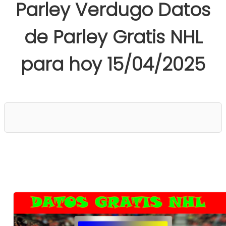
Parley Verdugo Datos
de Parley Gratis NHL
para hoy 15/04/2025