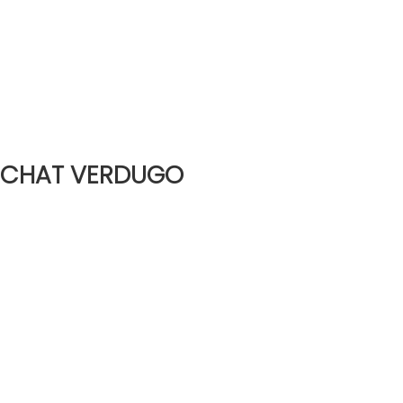
CHAT VERDUGO