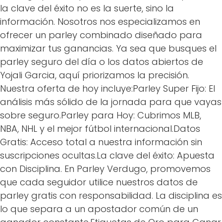
la clave del éxito no es la suerte, sino la
información. Nosotros nos especializamos en
ofrecer un parley combinado diseñado para
maximizar tus ganancias. Ya sea que busques el
parley seguro del día o los datos abiertos de
Yojali Garcia, aquí priorizamos la precisión. ​
Nuestra oferta de hoy incluye: ​Parley Super Fijo: El
análisis más sólido de la jornada para que vayas
sobre seguro. ​Parley para Hoy: Cubrimos MLB,
NBA, NHL y el mejor fútbol internacional. ​Datos
Gratis: Acceso total a nuestra información sin
suscripciones ocultas. ​La clave del éxito: Apuesta
con Disciplina. En Parley Verdugo, promovemos
que cada seguidor utilice nuestros datos de
parley gratis con responsabilidad. La disciplina es
lo que separa a un apostador común de un