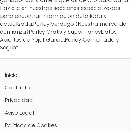
ganador constante. ​Etiquetas de Oro para Ganar ​
Haz clic en nuestras secciones especializadas
para encontrar información detallada y
actualizada: ​Parley Verdugo (Nuestra marca de
confianza) ​Parley Gratis y Super Parley ​Datos
Abiertos de Yojali Garcia, ​Parley Combinado y
Seguro.
Inicio
Contacto
Privacidad
Aviso Legal
Políticas de Cookies