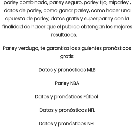
parley combinado, parley seguro, parley fijo, miparley ,
datos de parley, como ganar parley, como hacer una
apuesta de parley, datos gratis y super parley con la
finalidad de hacer que el publico obtengan los mejores
resultados.
Parley verdugo, te garantiza los siguientes pronósticos
gratis:
Datos y pronósticos MLB
Parley NBA
Datos y pronósticos Fútbol
Datos y pronósticos NFL
Datos y pronósticos NHL