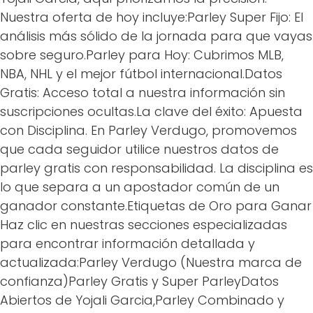
Nuestra oferta de hoy incluye: ​Parley Super Fijo: El
análisis más sólido de la jornada para que vayas
sobre seguro. ​Parley para Hoy: Cubrimos MLB,
NBA, NHL y el mejor fútbol internacional. ​Datos
Gratis: Acceso total a nuestra información sin
suscripciones ocultas. ​La clave del éxito: Apuesta
con Disciplina. En Parley Verdugo, promovemos
que cada seguidor utilice nuestros datos de
parley gratis con responsabilidad. La disciplina es
lo que separa a un apostador común de un
ganador constante. ​Etiquetas de Oro para Ganar ​
Haz clic en nuestras secciones especializadas
para encontrar información detallada y
actualizada: ​Parley Verdugo (Nuestra marca de
confianza) ​Parley Gratis y Super Parley ​Datos
Abiertos de Yojali Garcia, ​Parley Combinado y