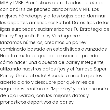
MLB y LVBP: Pronósticos actualizados de béisbol
con análisis de pitcheo abridor. ​NBA y NFL: Los
mejores hándicaps y altas/bajas para dominar
los deportes americanos. ​Fútbol: Datos fijos de las
ligas europeas y sudamericanas. ​Tu Estrategia de
Parley Seguro ​En Parley Verdugo no solo
lanzamos números; creamos un parley
combinado basado en estadísticas avanzadas.
Nuestra meta es que cada usuario aprenda
cómo hacer una apuesta de parley inteligente,
utilizando nuestros datos fijos y el famoso Super
Parley. ​¡Únete al éxito! Accede a nuestro parley
abierto diario y descubre por qué miles de
seguidores confían en "Miparley" y en la asesoría
de Yojali Garcia, con los mejores datos y
pronosticos deportivos de parley.