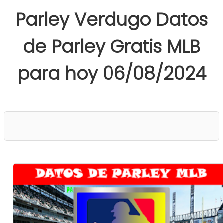
Parley Verdugo Datos
de Parley Gratis MLB
para hoy 06/08/2024